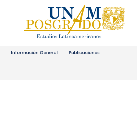
Información General
Publicaciones