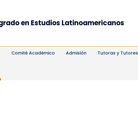
grado en Estudios Latinoamericanos
s
Comité Académico
Admisión
Tutoras y Tutores