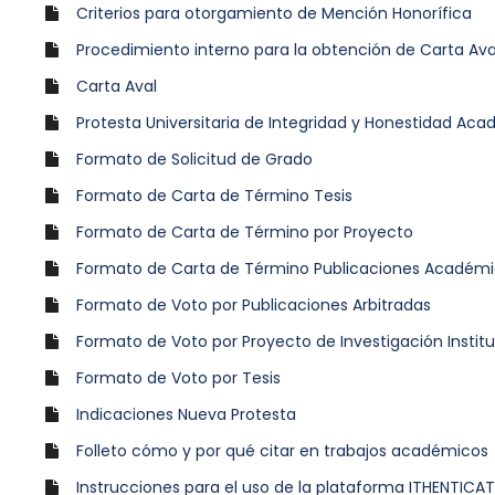
Criterios para otorgamiento de Mención Honorífica
Procedimiento interno para la obtención de Carta Ava
Carta Aval
Protesta Universitaria de Integridad y Honestidad Aca
Formato de Solicitud de Grado
Formato de Carta de Término Tesis
Formato de Carta de Término por Proyecto
Formato de Carta de Término Publicaciones Académ
Formato de Voto por Publicaciones Arbitradas
Formato de Voto por Proyecto de Investigación Institu
Formato de Voto por Tesis
Indicaciones Nueva Protesta
Folleto cómo y por qué citar en trabajos académicos
Instrucciones para el uso de la plataforma ITHENTICAT