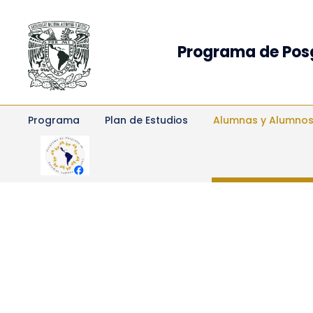
Programa de Pos
Programa
Plan de Estudios
Alumnas y Alumno