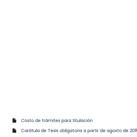
Costo de trámites para titulación
Carátula de Tesis obligatoria a partir de agosto de 201